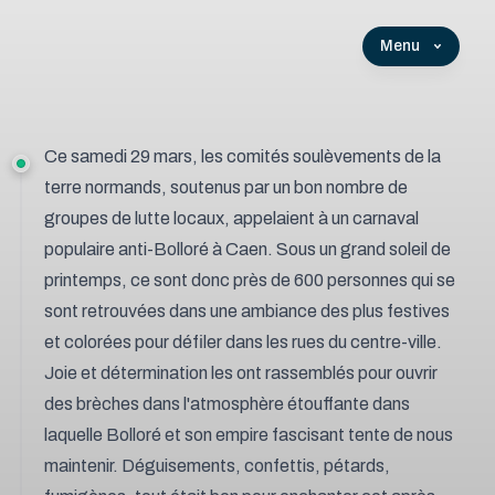
Menu
Ce samedi 29 mars, les comités soulèvements de la
terre normands, soutenus par un bon nombre de
groupes de lutte locaux, appelaient à un carnaval
populaire anti-Bolloré à Caen. Sous un grand soleil de
printemps, ce sont donc près de 600 personnes qui se
sont retrouvées dans une ambiance des plus festives
et colorées pour défiler dans les rues du centre-ville.
Joie et détermination les ont rassemblés pour ouvrir
des brèches dans l'atmosphère étouffante dans
laquelle Bolloré et son empire fascisant tente de nous
maintenir. Déguisements, confettis, pétards,