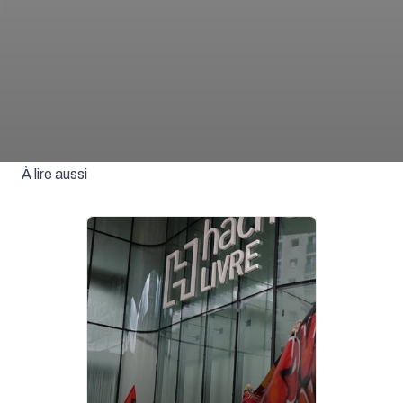
À lire aussi