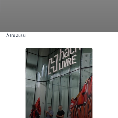
À lire aussi