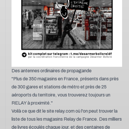
Des antennes ordinaires de propagande
"Plus de 350 magasins en France, présents dans près
de 300 gares et stations de métro et près de 25
aéroports du territoire, vous trouverez toujours un
RELAY à proximité."
Voilà ce que dit le site relay.com où l'on peut trouver la
liste de tous les magasins Relay de France. Des milliers
de livres écoulés chaque jour, et des centaines de