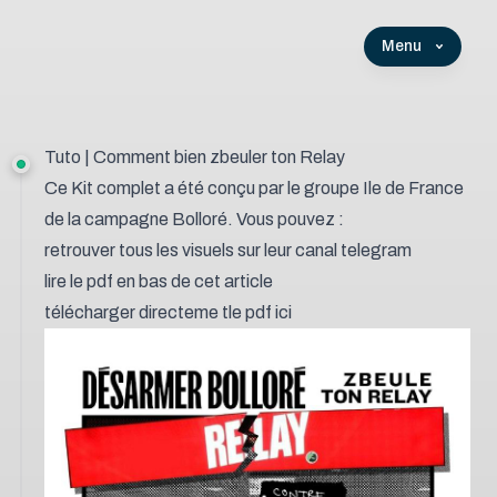
Menu
Tuto | Comment bien zbeuler ton Relay
Ce Kit complet a été conçu par le groupe Ile de France
de la campagne Bolloré. Vous pouvez :
retrouver tous les visuels sur leur canal telegram
lire le pdf en bas de cet article
télécharger directeme tle pdf ici