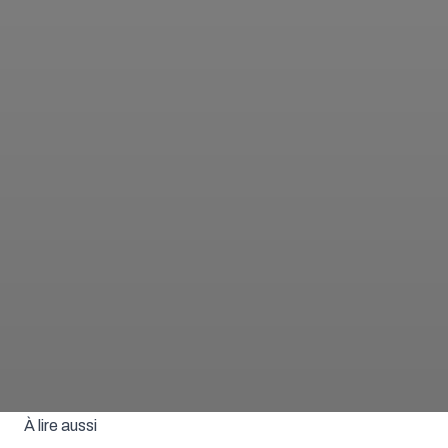
À lire aussi