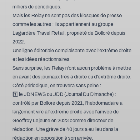
milliers de périodiques.
Mais les Relay ne sont pas des kiosques de presse
comme les autres : ils appartiennent au groupe
Lagardère Travel Retail, propriété de Bolloré depuis
2022.
Une ligne éditoriale complaisante avec l'extrême droite
et les idées réactionnaires
Sans surprise, les Relay n'ont aucun problème à mettre
en avant des journaux très à droite ou d'extrême droite.
Côté périodique, on trouvera sans peine :
1️⃣ le JDNEWS ou JDD (Journal Du Dimanche) :
contrôlé par Bolloré depuis 2021, l'hebdomadaire a
largement viré à l'extrême droite avec l'arrivée de
Geoffroy Lejeune en 2023 comme directeur de
rédaction. Une grève de 40 jours a eu lieu dans la
rédaction en opposition à son arrivée.