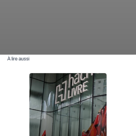
À lire aussi