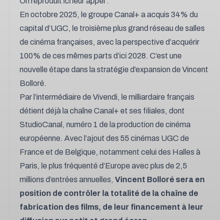
On reproduit ici leur appel :
En octobre 2025, le groupe Canal+ a acquis 34% du
capital d’UGC, le troisième plus grand réseau de salles
de cinéma françaises, avec la perspective d’acquérir
100% de ces mêmes parts d’ici 2028. C’est une
nouvelle étape dans la stratégie d’expansion de Vincent
Bolloré.
Par l’intermédiaire de Vivendi, le milliardaire français
détient déjà la chaîne Canal+ et ses filiales, dont
StudioCanal, numéro 1 de la production de cinéma
européenne. Avec l’ajout des 55 cinémas UGC de
France et de Belgique, notamment celui des Halles à
Paris, le plus fréquenté d’Europe avec plus de 2,5
millions d’entrées annuelles,
Vincent Bolloré sera en
position de contrôler la totalité de la chaîne de
fabrication des films, de leur financement à leur