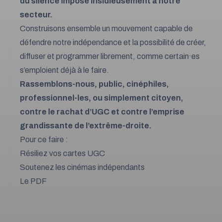
du silence imposé insidieusement à notre
secteur.
Construisons ensemble un mouvement capable de
défendre notre indépendance et la possibilité de créer,
diffuser et programmer librement, comme certain·es
s’emploient déjà à le faire.
Rassemblons-nous, public, cinéphiles,
professionnel-les, ou simplement citoyen,
contre le rachat d’UGC et contre l’emprise
grandissante de l’extrême-droite.
Pour ce faire :
Résiliez vos cartes UGC
Soutenez les cinémas indépendants
Le PDF