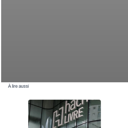
À lire aussi