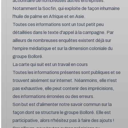
actionnaire de nombreuses autres entreprises.
Notamment la Socfin, qui exploite de façon inhumaine
l'huile de palme en Afrique et en Asie.
Toutes ces informations sont un tout petit peu
détaillées dans
le texte d'appel à la campagne
. Par
ailleurs de nombreuses enquêtes existent déjà sur
l'empire médiatique et sur la dimension coloniale du
groupe Bolloré.
La carte qui suit est un travail en cours
Toutes les informations présentes sont publiques et se
trouvent aisément sur internet. Néanmoins, elle n'est
pas exhaustive, elle peut contenir des imprécisions,
des informations érronées ou des erreurs.
Son but est d'alimenter notre savoir commun sur la
façon dont se structure le groupe Bolloré. Elle est
participative, alors n'hésitez pas à faire des ajouts !