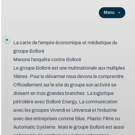
Menu
La carte de l'empire économique et médiatique du
groupe Bolloré
Menons l'enquête contre Bolloré
Le groupe Bolloré est une multinationale aux multiples
filières. Pour le désarmer nous devons le comprendre.
Officiellement
sur le site du groupe
son activité se
divisent en trois grandes branches. La logistique
pétrolière avec Bolloré Energy, La communication
avec les groupes Vivendi et Universal et l'industrie
avec des entreprises comme Blue, Plastic Films ou
Automatic Systems. Mais le groupe Bolloré est aussi