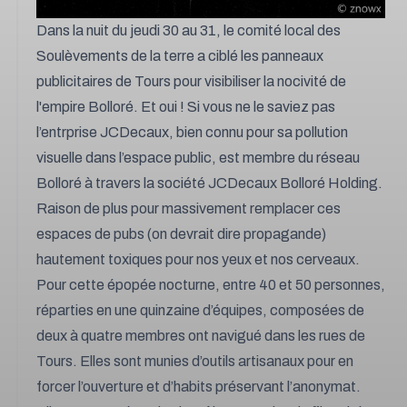
Dans la nuit du jeudi 30 au 31, le comité local des
Soulèvements de la terre a ciblé les panneaux
publicitaires de Tours pour visibiliser la nocivité de
l'empire Bolloré. Et oui ! Si vous ne le saviez pas
l’entrprise JCDecaux, bien connu pour sa pollution
visuelle dans l’espace public, est membre du réseau
Bolloré à travers la société JCDecaux Bolloré Holding.
Raison de plus pour massivement remplacer ces
espaces de pubs (on devrait dire propagande)
hautement toxiques pour nos yeux et nos cerveaux.
Pour cette épopée nocturne, entre 40 et 50 personnes,
réparties en une quinzaine d’équipes, composées de
deux à quatre membres ont navigué dans les rues de
Tours. Elles sont munies d’outils artisanaux pour en
forcer l’ouverture et d’habits préservant l’anonymat.