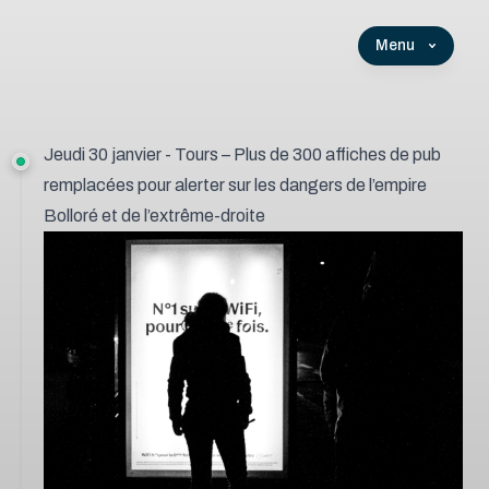
Menu
Jeudi 30 janvier - Tours – Plus de 300 affiches de pub
remplacées pour alerter sur les dangers de l’empire
Bolloré et de l’extrême-droite