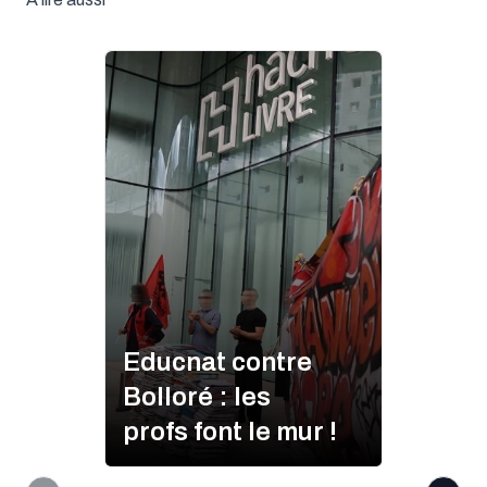
Educnat contre
Bolloré : les
profs font le mur !