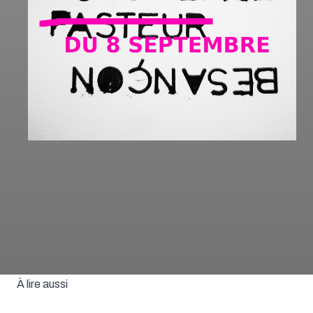
À lire aussi