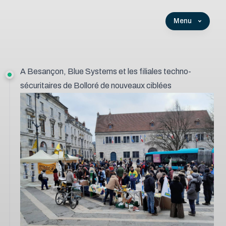
Menu
A Besançon, Blue Systems et les filiales techno-
sécuritaires de Bolloré de nouveaux ciblées