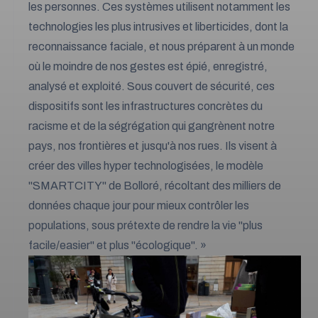
les personnes. Ces systèmes utilisent notamment les
technologies les plus intrusives et liberticides, dont la
reconnaissance faciale, et nous préparent à un monde
où le moindre de nos gestes est épié, enregistré,
analysé et exploité. Sous couvert de sécurité, ces
dispositifs sont les infrastructures concrètes du
racisme et de la ségrégation qui gangrènent notre
pays, nos frontières et jusqu'à nos rues. Ils visent à
créer des villes hyper technologisées, le modèle
"SMARTCITY" de Bolloré, récoltant des milliers de
données chaque jour pour mieux contrôler les
populations, sous prétexte de rendre la vie "plus
facile/easier" et plus "écologique". »