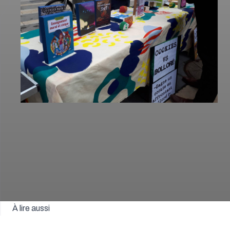
À lire aussi