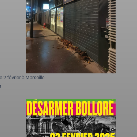
 2 février à Marseille
e