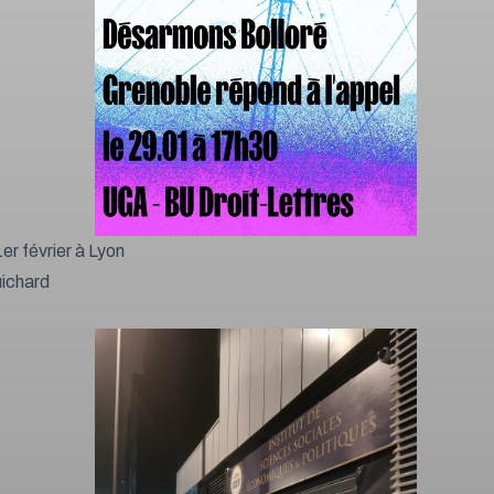
er février à Lyon
ichard