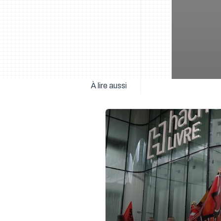
À lire aussi