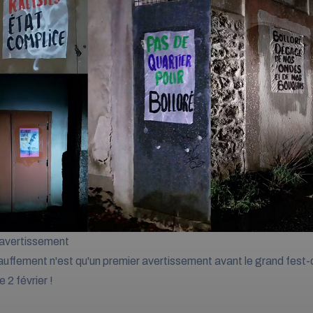
 avertissement
uffement n'est qu'un premier avertissement
avant le grand fest-
 2 février !