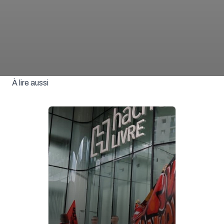
À lire aussi