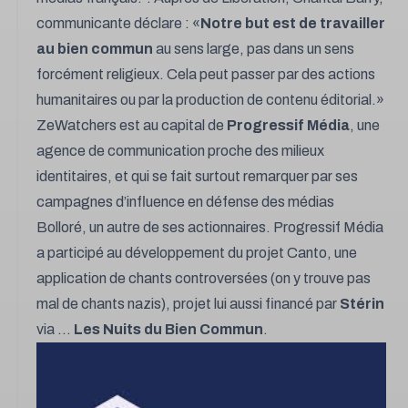
communicante déclare :
«
Notre but est de travailler
au bien commun
au sens large, pas dans un sens
forcément religieux. Cela peut passer par des actions
humanitaires ou par la production de contenu éditorial.»
ZeWatchers est au capital de
Progressif Média
, une
agence de communication proche des milieux
identitaires, et qui se fait surtout remarquer par ses
campagnes d’influence en défense des médias
Bolloré
, un autre de ses actionnaires. Progressif Média
a participé au développement du projet Canto, une
application de chants controversées (on y trouve pas
mal de chants nazis), projet lui aussi financé par
Stérin
via ...
Les Nuits du Bien Commun
.