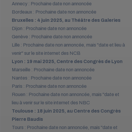
Annecy : Prochaine date non annoncée
Bordeaux : Prochaine date non annoncée
Bruxelles : 4 juin 2025, au Théâtre des Galeries
Dijon : Prochaine date non annoncée
Genève : Prochaine date non annoncée
Lille : Prochaine date non annoncée, mais "date et lieu à
venir" sur le site internet des NCB
Lyon : 19 mai 2025, Centre des Congrès de Lyon
Marseille : Prochaine date non annoncée
Nantes : Prochaine date non annoncée
Paris : Prochaine date non annoncée
Rouen : Prochaine date non annoncée, mais "date et
lieu à venir sur le site internet des NBC
Toulouse : 18 juin 2025, au Centre des Congrès
Pierre Baudis
Tours : Prochaine date non annoncée, mais "date et