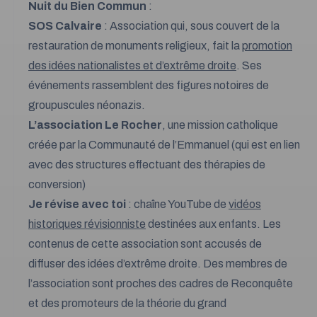
Nuit du Bien Commun
:
SOS Calvaire
: Association qui, sous couvert de la
restauration de monuments religieux, fait la
promotion
des idées nationalistes et d’extrême droite
. Ses
événements rassemblent des figures notoires de
groupuscules néonazis.
L’association Le Rocher
, une mission catholique
créée par la Communauté de l’Emmanuel (qui est en lien
avec des structures effectuant des thérapies de
conversion)
Je révise avec toi
: chaîne YouTube de
vidéos
historiques révisionniste
destinées aux enfants. Les
contenus de cette association sont accusés de
diffuser des idées d’extrême droite. Des membres de
l’association sont proches des cadres de Reconquête
et des promoteurs de la théorie du grand