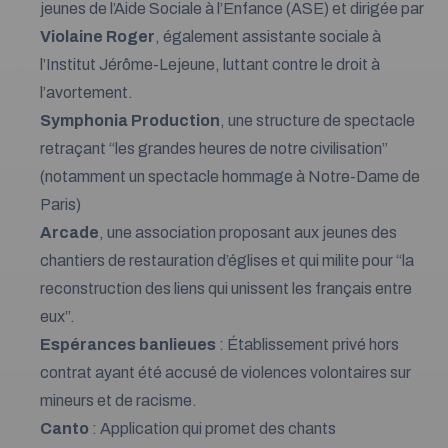
jeunes de l’Aide Sociale à l’Enfance (ASE) et dirigée par
Violaine Roger
, également assistante sociale à
l’Institut Jérôme-Lejeune, luttant contre le droit à
l’avortement.
Symphonia Production
, une structure de spectacle
retraçant “les grandes heures de notre civilisation”
(notamment un spectacle hommage à Notre-Dame de
Paris)
Arcade
, une association proposant aux jeunes des
chantiers de restauration d’églises et qui milite pour “la
reconstruction des liens qui unissent les français entre
eux”.
Espérances banlieues
: Établissement privé hors
contrat ayant été accusé de violences volontaires sur
mineurs et de racisme.
Canto
: Application qui promet des chants