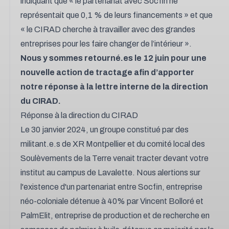
indiquant que « le partenariat avec Socfin ne
représentait que 0,1 % de leurs financements » et que
« le CIRAD cherche à travailler avec des grandes
entreprises pour les faire changer de l’intérieur ».
Nous y sommes retourné.es le 12 juin pour une
nouvelle action de tractage afin d’apporter
notre réponse à la lettre interne de la direction
du CIRAD.
Réponse à la direction du CIRAD
Le 30 janvier 2024, un groupe constitué par des
militant.e.s de XR Montpellier et du comité local des
Soulèvements de la Terre venait tracter devant votre
institut au campus de Lavalette. Nous alertions sur
l'existence d'un partenariat entre Socfin, entreprise
néo-coloniale détenue à 40% par Vincent Bolloré et
PalmElit, entreprise de production et de recherche en