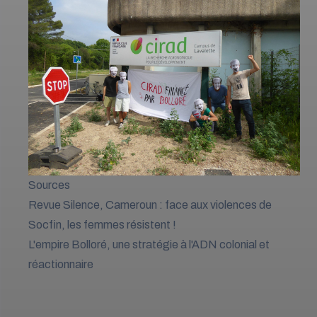
Sources
Revue Silence,
Cameroun : face aux violences de
Socfin, les femmes résistent !
L'empire Bolloré, une stratégie à l'ADN colonial et
réactionnaire