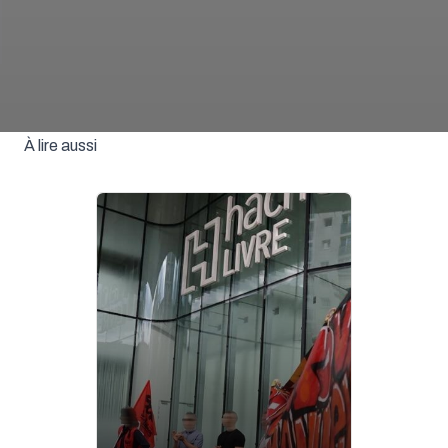
À lire aussi